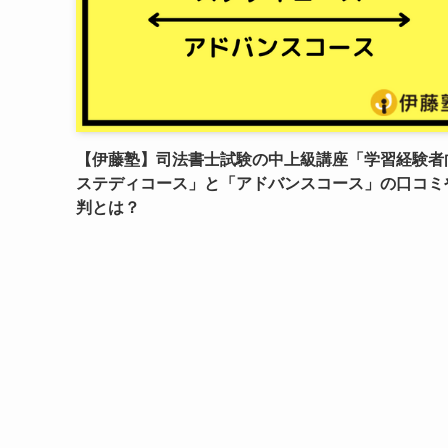
【伊藤塾】司法書士試験の中上級講座「学習経験者
ステディコース」と「アドバンスコース」の口コミ
判とは？