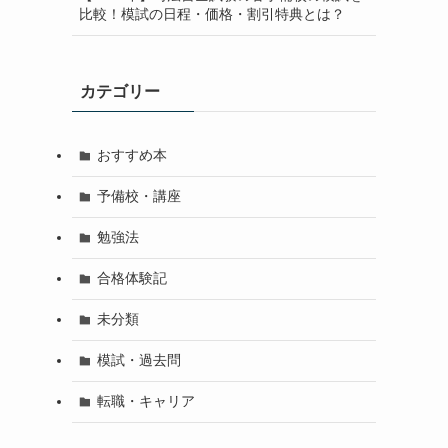
比較！模試の日程・価格・割引特典とは？
カテゴリー
おすすめ本
予備校・講座
勉強法
合格体験記
未分類
模試・過去問
転職・キャリア