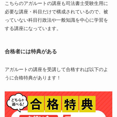
こちらのアガルートの講座も司法書士受験生用に
必要な講座・科目だけで構成されているので、被
っていない科目行政法や一般知識を中心に学習を
する講座になっています。
合格者には特典がある
アガルートの講座を受講して合格すれば以下のよ
うに合格特典があります！