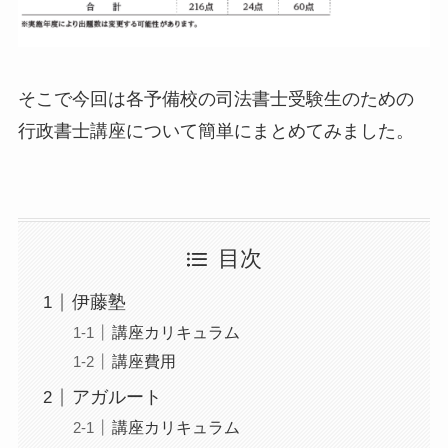
そこで今回は各予備校の司法書士受験生のための
行政書士講座について簡単にまとめてみました。
目次
伊藤塾
講座カリキュラム
講座費用
アガルート
講座カリキュラム