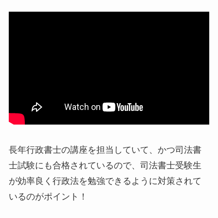
長年行政書士の講座を担当していて、かつ司法書
士試験にも合格されているので、司法書士受験生
が効率良く行政法を勉強できるように対策されて
いるのがポイント！