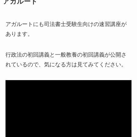
アガルート
アガルートにも司法書士受験生向けの速習講座が
あります。
行政法の初回講義と一般教養の初回講義が公開さ
れているので、気になる方は見てみてください。