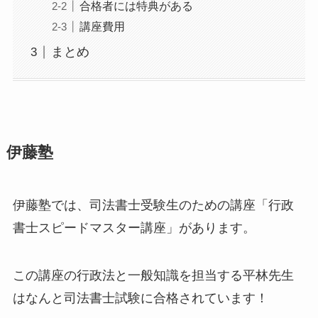
合格者には特典がある
講座費用
まとめ
伊藤塾
伊藤塾では、司法書士受験生のための講座「行政
書士スピードマスター講座」があります。
この講座の行政法と一般知識を担当する平林先生
はなんと
司法書士試験に合格
されています！