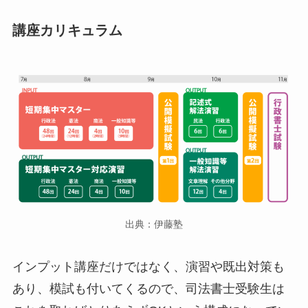
講座カリキュラム
出典：伊藤塾
インプット講座だけではなく、演習や既出対策も
あり、模試も付いてくるので、司法書士受験生は