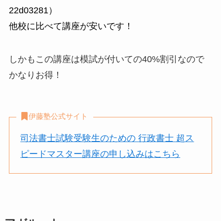
22d03281）
他校に比べて講座が安いです！
しかもこの講座は模試が付いての40%割引なので
かなりお得！
伊藤塾公式サイト
司法書士試験受験生のための 行政書士 超ス
ピードマスター講座の申し込みはこちら