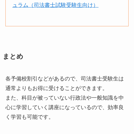
ュラム（司法書士試験受験生向け）
まとめ
各予備校割引などがあるので、司法書士受験生は
通常よりもお得に受けることができます。
また、科目が被っていない行政法や一般知識を中
心に学習していく講座になっているので、効率良
く学習も可能です。