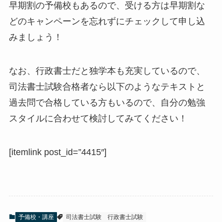
早期割の予備校もあるので、受ける方は早期割な
どのキャンペーンを忘れずにチェックして申し込
みましょう！
なお、行政書士だと独学本も充実しているので、
司法書士試験合格者なら以下のようなテキストと
過去問で合格している方もいるので、自分の勉強
スタイルに合わせて検討してみてください！
[itemlink post_id=”4415″]
予備校・講座
司法書士試験
行政書士試験