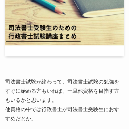
司法書士試験が終わって、司法書士試験の勉強を
すぐに始める方もいれば、一旦他資格を目指す方
もいるかと思います。
他資格の中では行政書士が司法書士受験生におす
すめだとか。