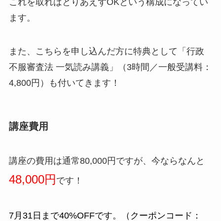
これを取ればとりあえずOKという構成になってい
ます。
また、こちらを申し込んだ方に特典として「行政
不服審査法 一気読み講義」（3時間／一般受講料：
4,800円）も付いてきます！
講座費用
講座の費用は通常80,000円ですが、今ならなんと
48,000円
です！
7月31日まで
40%OFF
です。（クーポンコード：