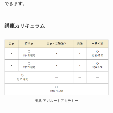
できます。
講座カリキュラム
出典:アガルートアカデミー