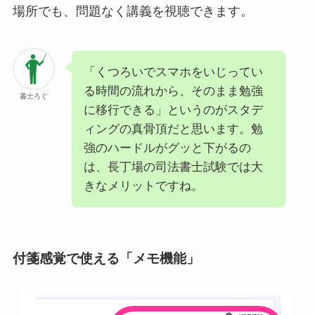
場所でも、問題なく講義を視聴できます。
「くつろいでスマホをいじってい
る時間の流れから、そのまま勉強
書士ろぐ
に移行できる」というのがスタデ
ィングの真骨頂だと思います。勉
強のハードルがグッと下がるの
は、長丁場の司法書士試験では大
きなメリットですね。
付箋感覚で使える「メモ機能」