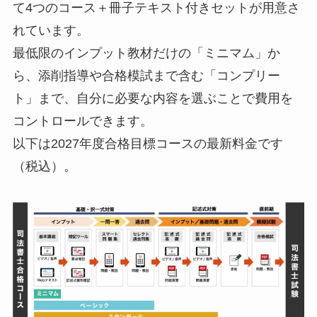
て4つのコース＋冊子テキスト付きセットが用意さ
れています。
最低限のインプット教材だけの「ミニマム」か
ら、添削指導や合格模試まで含む「コンプリー
ト」まで、自分に必要な内容を選ぶことで費用を
コントロールできます。
以下は2027年度合格目標コースの最新料金です
（税込）。