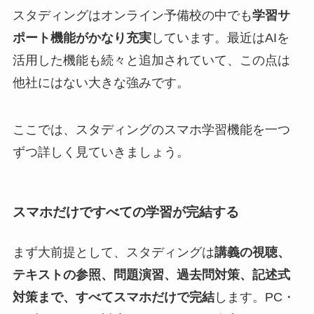
スタディングはオンライン予備校の中でも
学習サ
ポート機能がかなり充実
しています。最近はAIを
活用した機能も続々と追加されていて、この点は
他社にはない大きな強みです。
ここでは、スタディングのスマホ学習機能を一つ
ずつ詳しく見ていきましょう。
スマホだけですべての学習が完結する
まず大前提として、スタディングは
講義の視聴、
テキストの参照、問題演習、過去問対策、記述式
対策まで、すべてスマホだけで完結
します。PC・