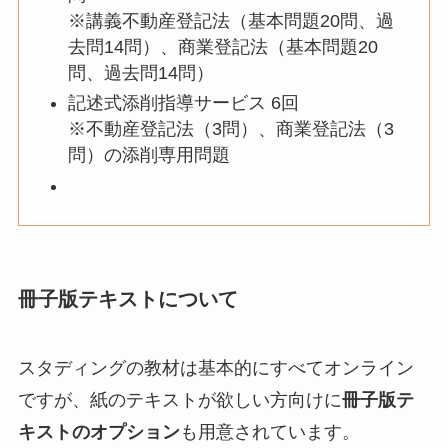
※講義不動産登記法（基本問題20問、過
去問14問）、商業登記法（基本問題20
問、過去問14問）
記述式添削指導サービス 6回
※不動産登記法（3問）、商業登記法（3
問）の添削専用問題
冊子版テキストについて
スタディングの教材は基本的にすべてオンライン
ですが、紙のテキストが欲しい方向けに
冊子版テ
キストのオプション
も用意されています。