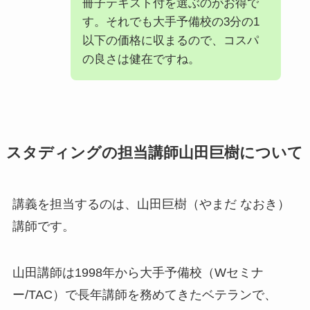
冊子テキスト付を選ぶのがお得で
す。それでも大手予備校の3分の1
以下の価格に収まるので、コスパ
の良さは健在ですね。
スタディングの担当講師山田巨樹について
講義を担当するのは、山田巨樹（やまだ なおき）
講師です。
山田講師は1998年から大手予備校（Wセミナ
ー/TAC）で長年講師を務めてきたベテランで、