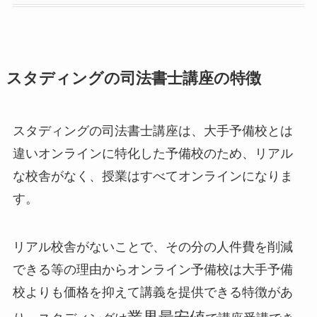
スタディングの司法書士講座の特徴
スタディングの司法書士講座は、大手予備校とは
違いオンラインに特化した予備校のため、リアル
な校舎がなく、授業はすべてオンラインになりま
す。
リアル校舎がないことで、その分の人件費を削減
できる等の理由からオンライン予備校は大手予備
校よりも価格を抑えて講義を提供できる特徴があ