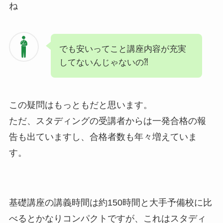
ね
でも安いってこと講座内容が充実
してないんじゃないの⁈
この疑問はもっともだと思います。
ただ、スタディングの受講者からは一発合格の報
告も出ていますし、合格者数も年々増えていま
す。
基礎講座の講義時間は約150時間と大手予備校に比
べるとかなりコンパクトですが、これはスタディ