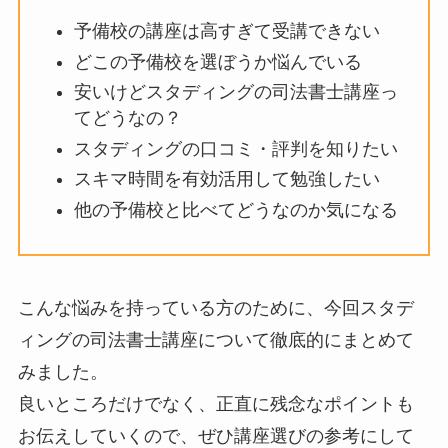
予備校の講座は高すぎて受講できない
どこの予備校を選ぼうか悩んでいる
安いけどスタディングの司法書士講座っ
てどうなの？
スタディングの口コミ・評判を知りたい
スキマ時間を有効活用して勉強したい
他の予備校と比べてどうなのか気になる
こんな悩みを持っている方のために、今回スタデ
ィングの司法書士講座について徹底的にまとめて
みました。
良いところだけでなく、正直に残念なポイントも
お伝えしていくので、ぜひ講座選びの参考にして