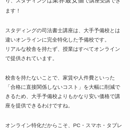
業界最安値
り、スタディングは
で講座受講でき
ます！
スタディングの司法書士講座は、大手予備校とは
違いオンラインに完全特化した予備校です。
リアルな校舎を持たず、授業はすべてオンライン
で提供されています。
校舎を持たないことで、家賃や人件費といった
「合格に直接関係しないコスト」を大幅に削減で
きるため、大手予備校よりもかなり安い価格で講
座を提供できるわけですね。
オンライン特化だからこそ、PC・スマホ・タブレ