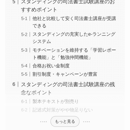
スタンディングの司法書士試験講座のお
すすめポイント
他社と比較して安く司法書士講座が受講
できる
スタンディングの充実したe-ランニング
システム
モチベーションを維持する「学習レポー
ト機能」と「勉強仲間機能」
合格お祝い金制度
割引制度・キャンペーンが豊富
スタンディングの司法書士試験講座の残
念なポイント
製本テキストが別売り
記述式対策がやや物足りない
もっと見る