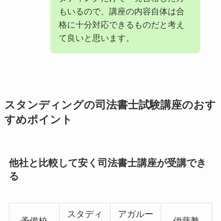
もいるので、講座の内容自体は合
格に十分対応できるものだと考え
て良いと思います。
スタンディングの司法書士試験講座のおす
すめポイント
他社と比較して安く司法書士講座が受講でき
る
スタディ
アガルー
予備校
伊藤塾