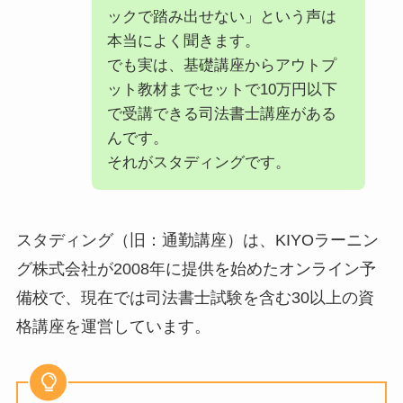
ックで踏み出せない」という声は
本当によく聞きます。
でも実は、基礎講座からアウトプ
ット教材までセットで10万円以下
で受講できる司法書士講座がある
んです。
それがスタディングです。
スタディング（旧：通勤講座）は、KIYOラーニン
グ株式会社が2008年に提供を始めたオンライン予
備校で、現在では司法書士試験を含む30以上の資
格講座を運営しています。