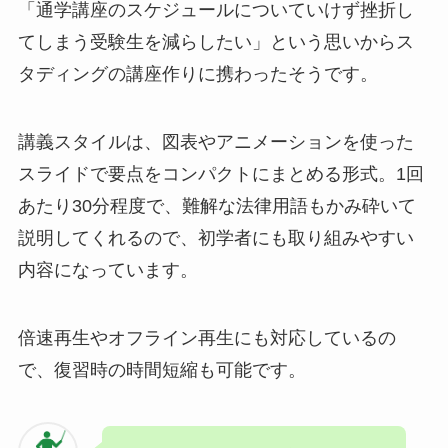
「通学講座のスケジュールについていけず挫折し
てしまう受験生を減らしたい」という思いからス
タディングの講座作りに携わったそうです。
講義スタイルは、図表やアニメーションを使った
スライドで要点をコンパクトにまとめる形式。1回
あたり30分程度で、難解な法律用語もかみ砕いて
説明してくれるので、初学者にも取り組みやすい
内容になっています。
倍速再生やオフライン再生にも対応しているの
で、復習時の時間短縮も可能です。