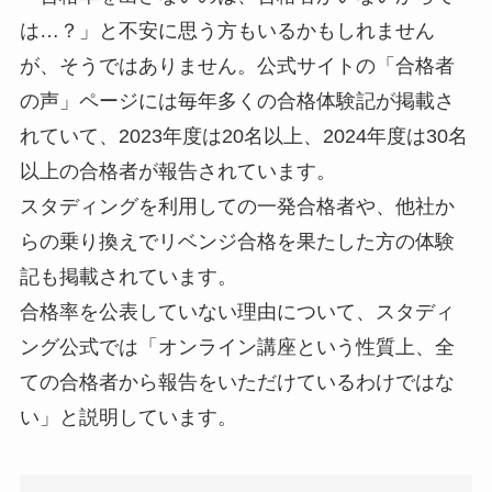
は…？」と不安に思う方もいるかもしれません
が、そうではありません。公式サイトの「合格者
の声」ページには毎年多くの合格体験記が掲載さ
れていて、2023年度は20名以上、2024年度は30名
以上の合格者が報告されています。
スタディングを利用しての一発合格者や、他社か
らの乗り換えでリベンジ合格を果たした方の体験
記も掲載されています。
合格率を公表していない理由について、スタディ
ング公式では「オンライン講座という性質上、全
ての合格者から報告をいただけているわけではな
い」と説明しています。