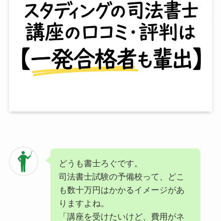
どうも書士ろぐです。
司法書士試験の予備校って、どこ
も数十万円はかかるイメージがあ
りますよね。
「講座を受けたいけど、費用がネ