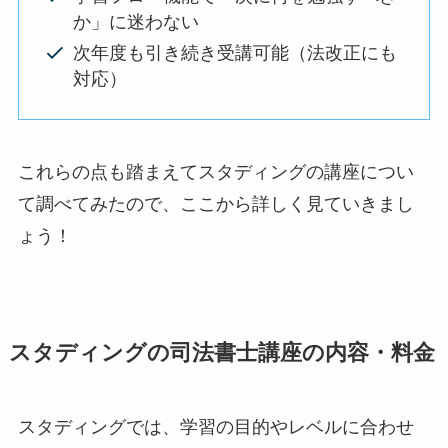
か」に迷わない
次年度も引き続き受講可能（法改正にも
対応）
これらの点も踏まえてスタディングの講座につい
て調べてみたので、ここから詳しく見ていきまし
ょう！
スタディングの司法書士講座の内容・料金
スタディングでは、学習の目的やレベルに合わせ