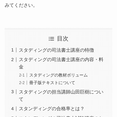
みてください。
目次
スタディングの司法書士講座の特徴
スタディングの司法書士講座の内容・料
金
スタディングの教材ボリューム
冊子版テキストについて
スタディングの担当講師山田巨樹につい
て
スタンディングの合格率とは？