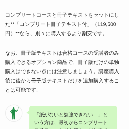
コンプリートコースと冊子テキストをセットにし
た**「コンプリート冊子テキスト付」（119,500
円）**なら、別々に購入するより割安です。
なお、冊子版テキストは合格コースの受講者のみ
購入できるオプション商品で、冊子版だけの単独
購入はできない点には注意しましょう。講座購入
後に後から冊子版テキストだけを追加購入するこ
とは可能です。
「紙がないと勉強できない…」と
いう方は、最初からコンプリート