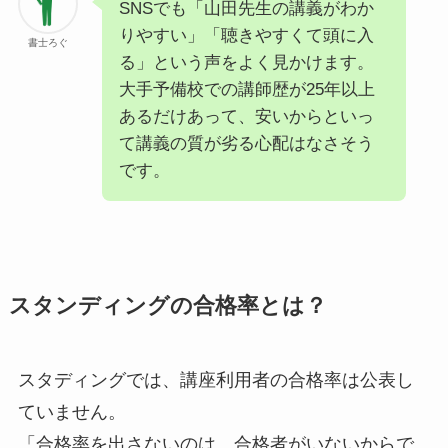
SNSでも「山田先生の講義がわか
りやすい」「聴きやすくて頭に入
書士ろぐ
る」という声をよく見かけます。
大手予備校での講師歴が25年以上
あるだけあって、安いからといっ
て講義の質が劣る心配はなさそう
です。
スタンディングの合格率とは？
スタディングでは、講座利用者の合格率は公表し
ていません。
「合格率を出さないのは、合格者がいないからで