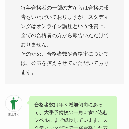
毎年合格者の一部の方からは合格の報
告をいただいておりますが、スタディ
ングはオンライン講座という性質上、
全ての合格者の方から報告いただけて
おりません。
そのため、合格者数や合格率について
は、公表を控えさせていただいており
ます。
合格者数は年々増加傾向にあっ
て、大手予備校の一角に食い込む
書士ろぐ
レベルにまで成長しています。ス
タディングだけで一発合格した方