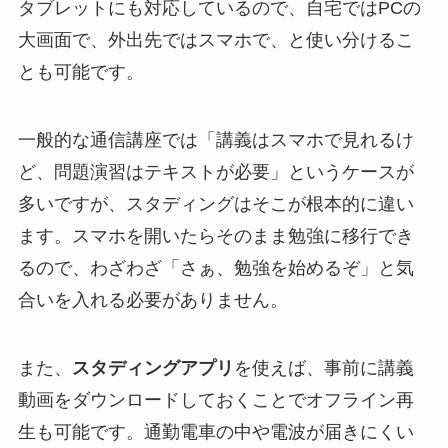
タブレットにも対応しているので、自宅ではPCの
大画面で、外出先ではスマホで、と使い分けるこ
とも可能です。
一般的な通信講座では「講義はスマホで見れるけ
ど、問題演習はテキストが必要」というケースが
多いですが、スタディングはそこが根本的に違い
ます。スマホを開いたらそのまま勉強に移行でき
るので、わざわざ「さぁ、勉強を始めるぞ」と気
合いを入れる必要がありません。
また、
スタディングアプリ
を使えば、事前に講義
動画をダウンロードしておくことでオフライン再
生も可能です。通勤電車の中や電波が届きにくい