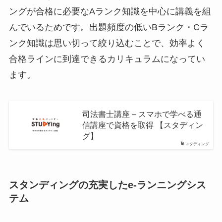
ングが合格に必要なAランク知識を中心に講義を組
んでいるためです。出題頻度の低いBランク・Cラ
ンク知識は思い切って絞り込むことで、効率よく
合格ラインに到達できるカリキュラムになってい
ます。
司法書士講座 – スマホで学べる通
信講座で資格を取得 【スタディン
グ】
スタディング
スタンディングの充実したe-ランニングシス
テム