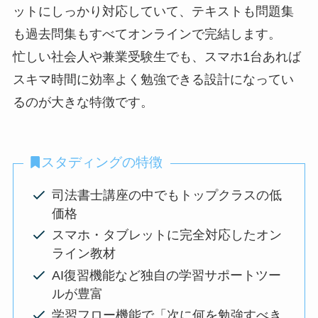
ットにしっかり対応していて、テキストも問題集
も過去問集もすべてオンラインで完結します。
忙しい社会人や兼業受験生でも、スマホ1台あれば
スキマ時間に効率よく勉強できる設計になってい
るのが大きな特徴です。
スタディングの特徴
司法書士講座の中でもトップクラスの低
価格
スマホ・タブレットに完全対応したオン
ライン教材
AI復習機能など独自の学習サポートツー
ルが豊富
学習フロー機能で「次に何を勉強すべき