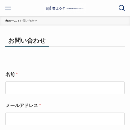
ホーム
お問い合わせ
お問い合わせ
名前
*
メールアドレス
*