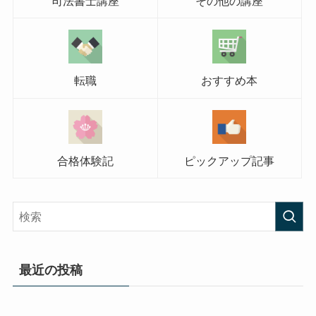
司法書士講座
その他の講座
転職
おすすめ本
合格体験記
ピックアップ記事
最近の投稿