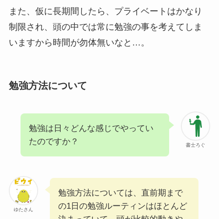
また、仮に長期間したら、プライベートはかなり
制限され、頭の中では常に勉強の事を考えてしま
いますから時間が勿体無いなと…。
勉強方法について
勉強は日々どんな感じでやってい
たのですか？
書士ろぐ
勉強方法については、直前期まで
の1日の勉強ルーティンはほとんど
ゆたさん