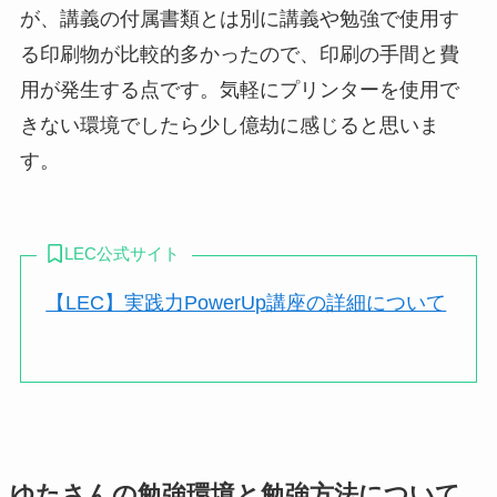
が、講義の付属書類とは別に講義や勉強で使用す
る印刷物が比較的多かったので、印刷の手間と費
用が発生する点
です。気軽にプリンターを使用で
きない環境でしたら少し億劫に感じると思いま
す。
LEC公式サイト
【LEC】実践力PowerUp講座の詳細について
ゆたさんの勉強環境と勉強方法について