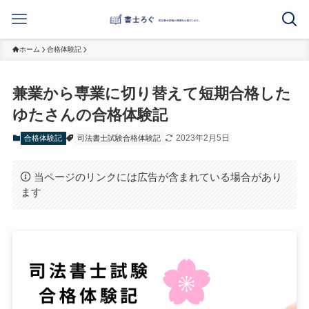
ホーム
合格体験記
兼業から専業に切り替えて短期合格した
ゆたさんの合格体験記
2023年2月5日
合格体験記
司法書士試験合格体験記
当ページのリンクには広告が含まれている場合があり
ます