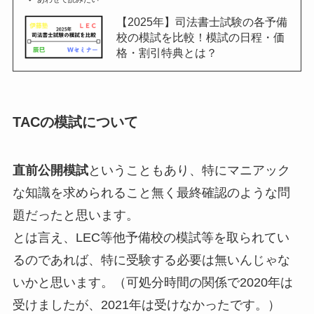
【2025年】司法書士試験の各予備
校の模試を比較！模試の日程・価
格・割引特典とは？
TACの模試について
直前公開模試
ということもあり、特にマニアック
な知識を求められること無く最終確認のような問
題だったと思います。
とは言え、LEC等他予備校の模試等を取られてい
るのであれば、特に受験する必要は無いんじゃな
いかと思います。（可処分時間の関係で2020年は
受けましたが、2021年は受けなかったです。）