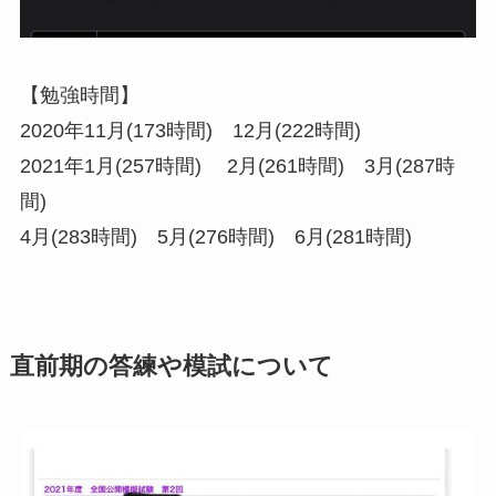
【勉強時間】
2020年11月(173時間) 12月(222時間)
2021年1月(257時間) 2月(261時間) 3月(287時
間)
4月(283時間) 5月(276時間) 6月(281時間)
直前期の答練や模試について