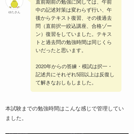
直前期前の勉強に関しては、午前
中の記述対策は変わらず行い、午
ゆたさん
後からテキスト復習、その後過去
問（直前択一絞込講座、合格ゾー
ン）復習をしていました。テキス
トと過去問の勉強時間は同じくら
いだったと思います。
2020年からの答練・模試は択一・
記述共にそれぞれ5回以上は反復し
て解きなおしもしました。
本試験までの勉強時間はこんな感じで管理してい
ました。