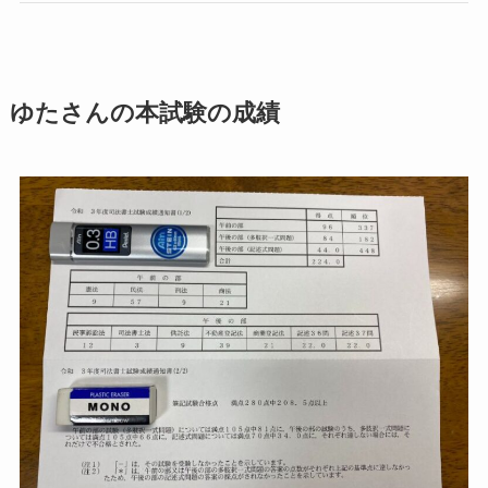
ゆたさんの本試験の成績