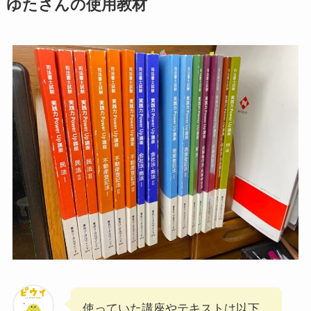
ゆたさんの使用教材
使っていた講座やテキストは以下