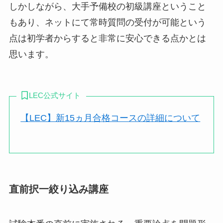
しかしながら、大手予備校の初級講座ということ
もあり、
ネットにて常時質問の受付が可能という
点は初学者からすると非常に安心できる点
かとは
思います。
LEC公式サイト
【LEC】新15ヵ月合格コースの詳細について
直前択一絞り込み講座