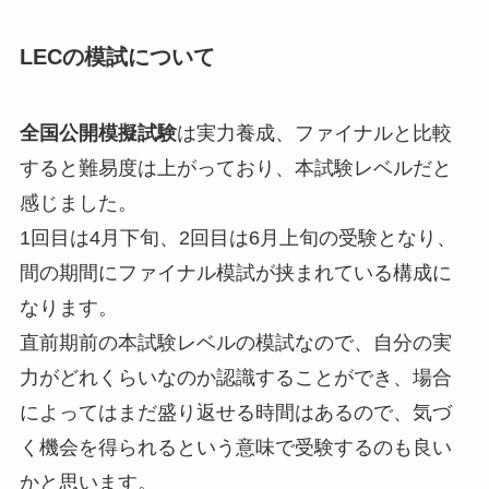
LECの模試について
全国公開模擬試験
は実力養成、ファイナルと比較
すると難易度は上がっており、本試験レベルだと
感じました。
1回目は4月下旬、2回目は6月上旬の受験となり、
間の期間にファイナル模試が挟まれている構成に
なります。
直前期前の本試験レベルの模試なので、自分の実
力がどれくらいなのか認識することができ、場合
によってはまだ盛り返せる時間はあるので、気づ
く機会を得られるという意味で受験するのも良い
かと思います。