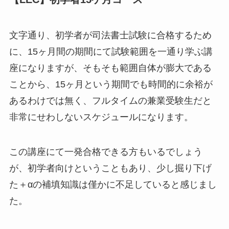
文字通り、初学者が司法書士試験に合格するため
に、15ヶ月間の期間にて試験範囲を一通り学ぶ講
座になりますが、そもそも範囲自体が膨大である
ことから、15ヶ月という期間でも時間的に余裕が
あるわけでは無く、フルタイムの兼業受験生だと
非常にせわしないスケジュールになります。
この講座にて一発合格できる方もいるでしょう
が、初学者向けということもあり、
少し掘り下げ
た＋αの補填知識は僅かに不足している
と感じまし
た。