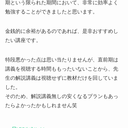
期という限られた期間において、非常に効率よく
勉強することができましたと思います。
金銭的に余裕があるのであれば、是非おすすめし
たい講座です。
特段悪かった点は思い当たりませんが、直前期は
講義を視聴する時間ももったいないことから、先
生の解説講義は視聴せずに教材だけを回していま
した。
そのため、解説講義無しの安くなるプランもあっ
たらよかったかもしれません笑