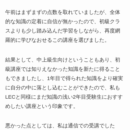
午前はまずまずの点数を取れていましたが、全体
的な知識の定着に自信が無かったので、初級クラ
スよりも少し踏み込んだ学習をしながら、再度網
羅的に学びなおせるこの講座を選びました。
結果として、中上級生向けということもあり、
初
級講座では知りえなかった知識を新たに得ること
もできましたし、1年目で得られた知識をより確実
に自分の中に落とし込むことができた
ので、私も
LECと同様にまだ知識の浅い2年目受験生におすす
めしたい講座という印象です。
悪かった点としては、私は通信での受講でした