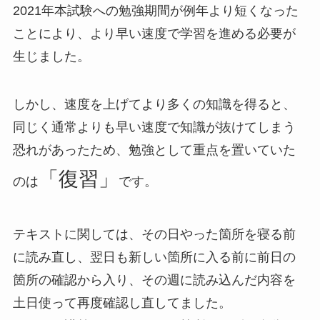
2021年本試験への勉強期間が例年より短くなった
ことにより、より早い速度で学習を進める必要が
生じました。
しかし、速度を上げてより多くの知識を得ると、
同じく通常よりも早い速度で知識が抜けてしまう
恐れがあったため、勉強として重点を置いていた
「復習」
のは
です。
テキストに関しては、その日やった箇所を寝る前
に読み直し、翌日も新しい箇所に入る前に前日の
箇所の確認から入り、その週に読み込んだ内容を
土日使って再度確認し直してました。