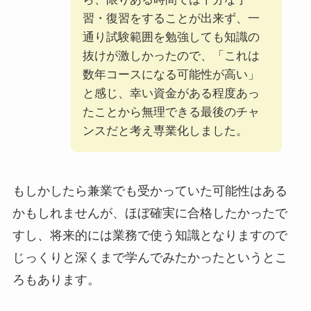
習・復習をすることが出来ず、一
通り試験範囲を勉強しても知識の
抜けが激しかったので、「これは
数年コースになる可能性が高い」
と感じ、幸い資金がある程度あっ
たことから無理できる最後のチャ
ンスだと考え専業化しました。
もしかしたら兼業でも受かっていた可能性はある
かもしれませんが、ほぼ確実に合格したかったで
すし、将来的には業務で使う知識となりますので
じっくりと深くまで学んでみたかったというとこ
ろもあります。