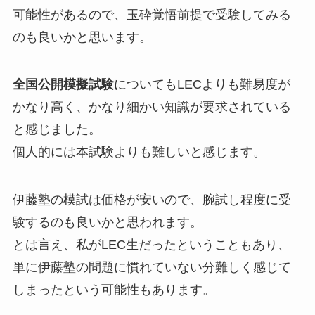
可能性があるので、玉砕覚悟前提で受験してみる
のも良いかと思います。
全国公開模擬試験
についてもLECよりも難易度が
かなり高く、かなり細かい知識が要求されている
と感じました。
個人的には本試験よりも難しいと感じます。
伊藤塾の模試は価格が安いので、腕試し程度に受
験するのも良いかと思われます。
とは言え、私がLEC生だったということもあり、
単に伊藤塾の問題に慣れていない分難しく感じて
しまったという可能性もあります。