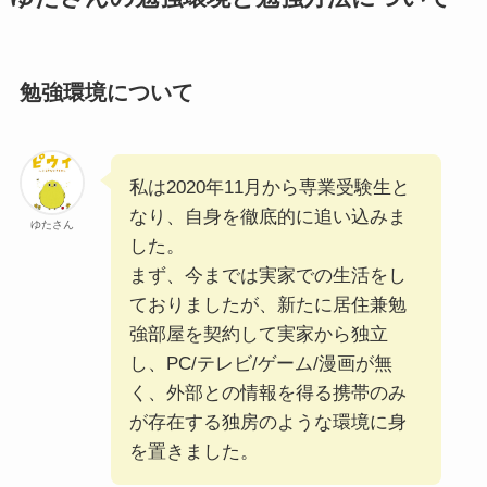
勉強環境について
私は2020年11月から専業受験生と
なり、自身を徹底的に追い込みま
ゆたさん
した。
まず、今までは実家での生活をし
ておりましたが、新たに居住兼勉
強部屋を契約して実家から独立
し、PC/テレビ/ゲーム/漫画が無
く、外部との情報を得る携帯のみ
が存在する独房のような環境に身
を置きました。