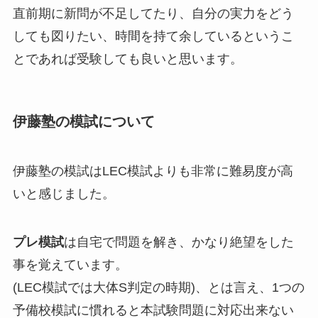
直前期に新問が不足してたり、自分の実力をどう
しても図りたい、時間を持て余しているというこ
とであれば受験しても良いと思います。
伊藤塾の模試について
伊藤塾の模試はLEC模試よりも非常に難易度が高
いと感じました。
プレ模試
は自宅で問題を解き、かなり絶望をした
事を覚えています。
(LEC模試では大体S判定の時期)、とは言え、1つの
予備校模試に慣れると本試験問題に対応出来ない