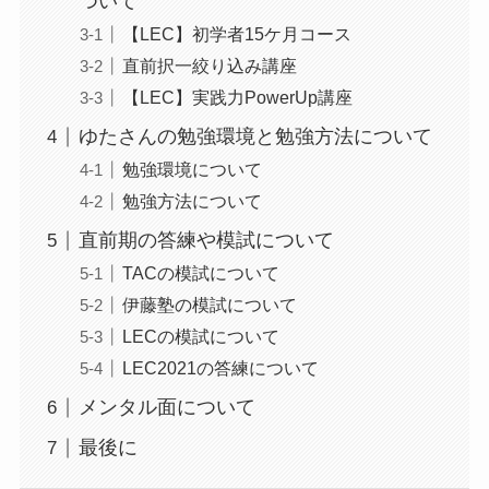
ついて
【LEC】初学者15ケ月コース
直前択一絞り込み講座
【LEC】実践力PowerUp講座
ゆたさんの勉強環境と勉強方法について
勉強環境について
勉強方法について
直前期の答練や模試について
TACの模試について
伊藤塾の模試について
LECの模試について
LEC2021の答練について
メンタル面について
最後に