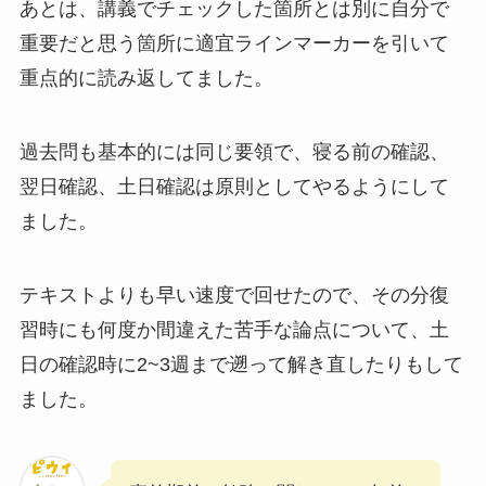
あとは、講義でチェックした箇所とは別に自分で
重要だと思う箇所に適宜ラインマーカーを引いて
重点的に読み返してました。
過去問も基本的には同じ要領で、寝る前の確認、
翌日確認、土日確認は原則としてやるようにして
ました。
テキストよりも早い速度で回せたので、その分復
習時にも何度か間違えた苦手な論点について、土
日の確認時に2~3週まで遡って解き直したりもして
ました。