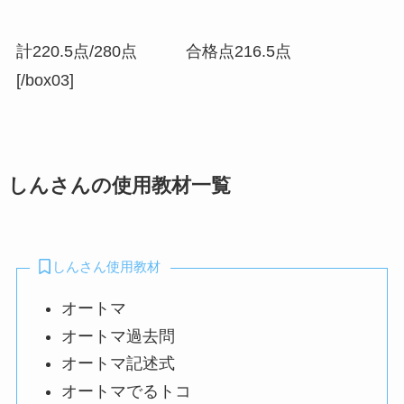
計220.5点/280点 合格点216.5点
[/box03]
しんさんの使用教材一覧
しんさん使用教材
オートマ
オートマ過去問
オートマ記述式
オートマでるトコ