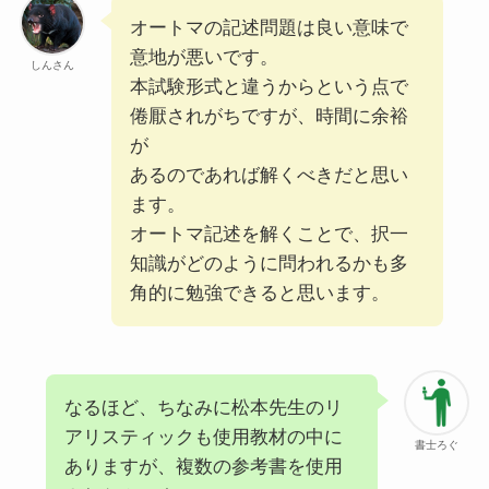
オートマの記述問題は良い意味で
意地が悪いです。
しんさん
本試験形式と違うからという点で
倦厭されがちですが、時間に余裕
が
あるのであれば解くべきだと思い
ます。
オートマ記述を解くことで、択⼀
知識がどのように問われるかも多
⾓的に勉強できると思います。
なるほど、ちなみに松本先生のリ
アリスティックも使用教材の中に
書士ろぐ
ありますが、複数の参考書を使用