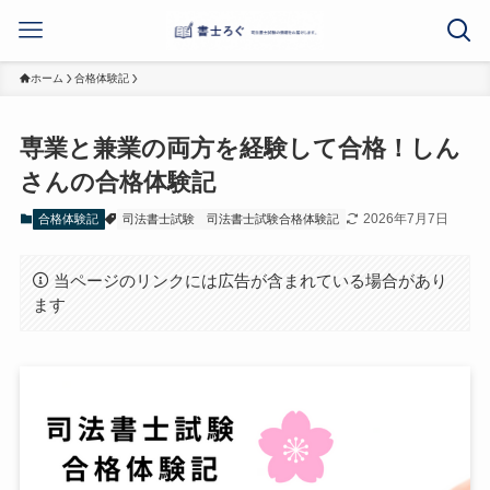
ホーム
合格体験記
専業と兼業の両方を経験して合格！しん
さんの合格体験記
2026年7月7日
合格体験記
司法書士試験
司法書士試験合格体験記
当ページのリンクには広告が含まれている場合があり
ます