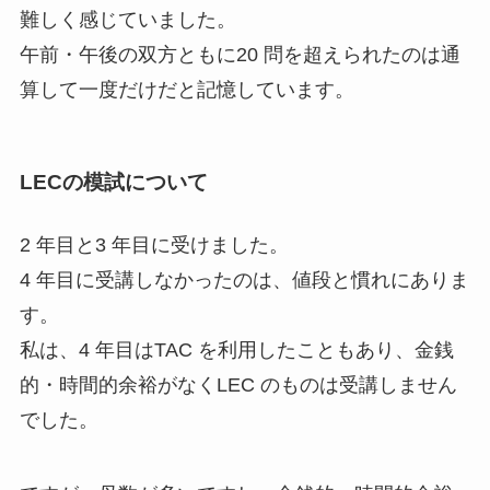
難しく感じていました。
午前・午後の双⽅ともに20 問を超えられたのは通
算して⼀度だけだと記憶しています。
LECの模試について
2 年⽬と3 年⽬に受けました。
4 年⽬に受講しなかったのは、値段と慣れにありま
す。
私は、4 年⽬はTAC を利⽤したこともあり、⾦銭
的・時間的余裕がなくLEC のものは受講しません
でした。