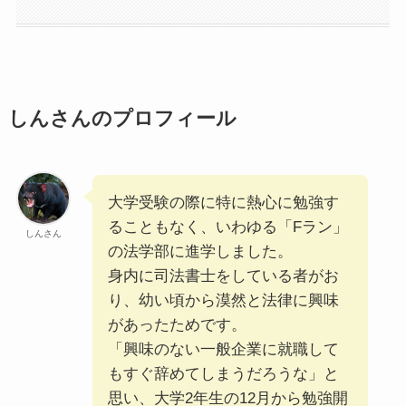
しんさんのプロフィール
⼤学受験の際に特に熱⼼に勉強す
ることもなく、いわゆる「Fラン」
しんさん
の法学部に進学しました。
⾝内に司法書⼠をしている者がお
り、幼い頃から漠然と法律に興味
があったためです。
「興味のない⼀般企業に就職して
もすぐ辞めてしまうだろうな」と
思い、⼤学2年⽣の12⽉から勉強開