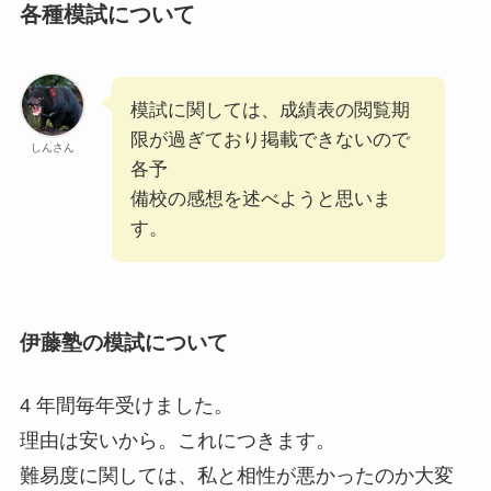
各種模試について
模試に関しては、成績表の閲覧期
限が過ぎており掲載できないので
しんさん
各予
備校の感想を述べようと思いま
す。
伊藤塾の模試について
4 年間毎年受けました。
理由は安いから。これにつきます。
難易度に関しては、私と相性が悪かったのか⼤変