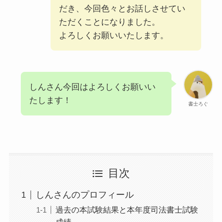
だき、今回⾊々とお話しさせてい
ただくことになりました。
よろしくお願いいたします。
しんさん今回はよろしくお願いい
たします！
書士ろぐ
目次
しんさんのプロフィール
過去の本試験結果と本年度司法書士試験