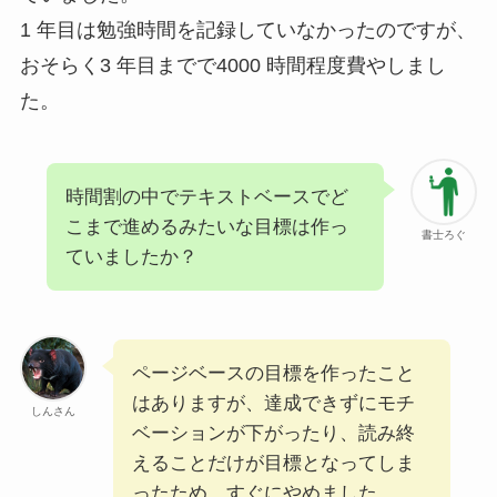
1 年⽬は勉強時間を記録していなかったのですが、
おそらく3 年⽬までで4000 時間程度費やしまし
た。
時間割の中でテキストベースでど
こまで進めるみたいな目標は作っ
書士ろぐ
ていましたか？
ページベースの目標を作ったこと
はありますが、達成できずにモチ
しんさん
ベーションが下がったり、読み終
えることだけが目標となってしま
ったため、すぐにやめました。