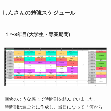
しんさんの勉強スケジュール
１〜3年⽬(⼤学⽣・専業期間)
画像のような感じで時間割を組んでいました。
時間割は週ごとに作成し、当⽇になって「何から