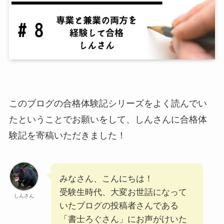
このブログの合格体験記シリーズをよく読んでい
たということでお願いをして、しんさんに合格体
験記を寄稿いただきました！
みなさん、こんにちは！
受験⽣時代、⼤変お世話になって
しんさん
いたブログの投稿者さんである
「書⼠ろぐさん」にお声がけいた