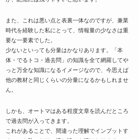
また、これは悪い点と表裏⼀体なのですが、兼業
時代を経験した私にとって、情報量の少なさは重
要な⼀要素でした。
少ないといっても分量はかなりあります。「本
体・でるトコ・過去問」の知識を全て網羅してや
っと万全な知識になるイメージなので、今思えば
他の教材と同じくらいの分量になるかもしれませ
ん。
しかも、オートマはある程度⽂章を読んだところ
で過去問が⼊ってきます。
これがあることで、間違った理解でインプットす