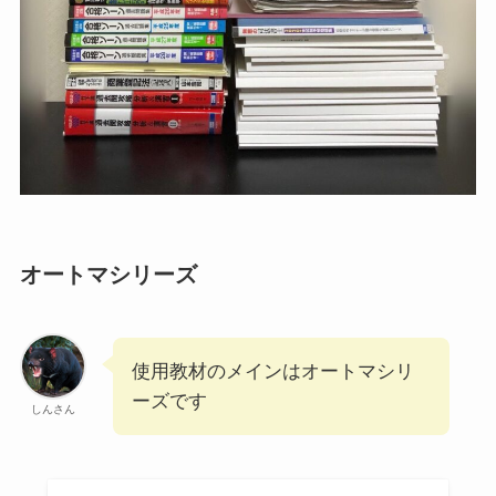
オートマシリーズ
使用教材のメインはオートマシリ
ーズです
しんさん