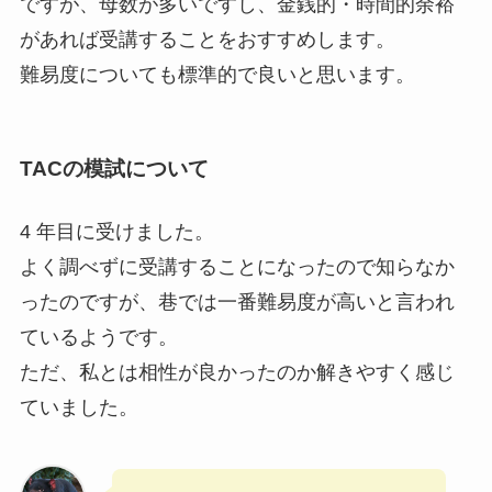
ですが、⺟数が多いですし、⾦銭的・時間的余裕
があれば受講することをおすすめします。
難易度についても標準的で良いと思います。
TACの模試について
4 年⽬に受けました。
よく調べずに受講することになったので知らなか
ったのですが、巷では⼀番難易度が⾼いと⾔われ
ているようです。
ただ、私とは相性が良かったのか解きやすく感じ
ていました。