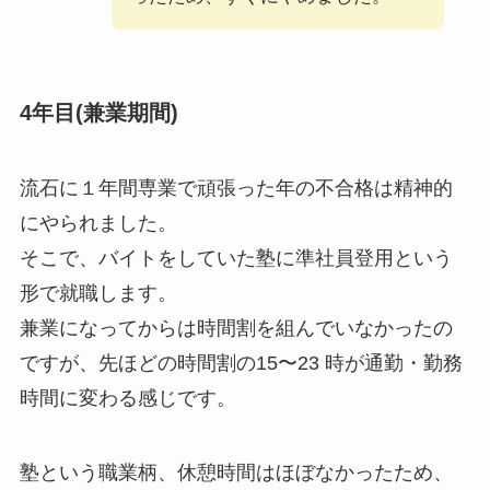
4年⽬(兼業期間)
流⽯に１年間専業で頑張った年の不合格は精神的
にやられました。
そこで、バイトをしていた塾に準社員登⽤という
形で就職します。
兼業になってからは時間割を組んでいなかったの
ですが、先ほどの時間割の15〜23 時が通勤・勤務
時間に変わる感じです。
塾という職業柄、休憩時間はほぼなかったため、