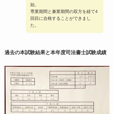
始。
専業期間と兼業期間の双⽅を経て4
回⽬に合格することができまし
た。
過去の本試験結果と本年度司法書士試験成績