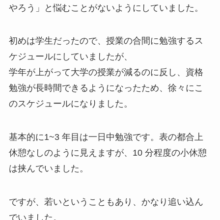
やろう」と悩むことがないようにしていました。
初めは学生だったので、授業の合間に勉強するス
ケジュールにしていましたが、
学年が上がって大学の授業が減るのに反し、資格
勉強が長時間できるようになったため、徐々にこ
のスケジュールになりました。
基本的に1~3 年⽬は⼀⽇中勉強です。表の都合上
休憩なしのように⾒えますが、10 分程度の⼩休憩
は挟んでいました。
ですが、若いということもあり、かなり追い込ん
でいました。