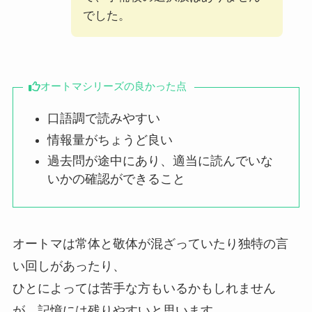
でした。
オートマシリーズの良かった点
⼝語調で読みやすい
情報量がちょうど良い
過去問が途中にあり、適当に読んでいな
いかの確認ができること
オートマは常体と敬体が混ざっていたり独特の⾔
い回しがあったり、
ひとによっては苦⼿な⽅もいるかもしれません
が、記憶には残りやすいと思います。