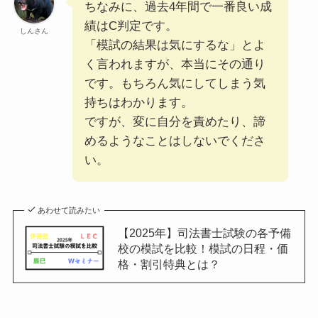
ちなみに、過去4年間で⼀番良い成
績はC判定です。
しんさん
「模試の結果は気にするな」とよ
く⾔われますが、本当にその通り
です。もちろん気にしてしまう気
持ちはわかります。
ですが、変に⾃分を責めたり、諦
めるようなことはしないでくださ
い。
あわせて読みたい
【2025年】司法書士試験の各予備
校の模試を比較！模試の日程・価
格・割引特典とは？