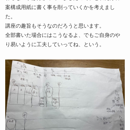
案構成用紙に書く事を削っていくかを考えまし
た。
講座の趣旨もそうなのだろうと思います。
全部書いた場合にはこうなるよ、でもご自身のや
り易いように工夫していってね、という。