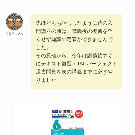
先ほどもお話ししたように昔の入
門講座の時は、講義後の復習を全
まるきよさん
くせず知識の定着ができませんで
した。
その反省から、今年は講義後すぐ
にテキスト復習＋TACパーフェクト
過去問集を次の講義までに必ずや
りました。