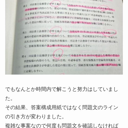
でもなんとか時間内で解こうと努力はしていまし
た。
その結果、答案構成用紙ではなく問題文のライン
の引き方が変わりました。
複雑な事案なので何度も問題文を確認しなければ