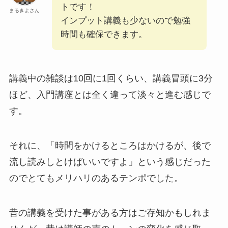
トです！
まるきよさん
インプット講義も少ないので勉強
時間も確保できます。
講義中の雑談は10回に1回くらい、講義冒頭に3分
ほど、入門講座とは全く違って淡々と進む感じで
す。
それに、
「時間をかけるところはかけるが、後で
流し読みしとけばいいですよ」という感じだった
のでとてもメリハリのあるテンポ
でした。
昔の講義を受けた事がある方はご存知かもしれま