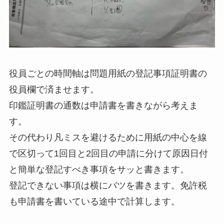
役員ごとの時間軸は問題用紙の登記事項証明書の
役員欄で済ませます。
印鑑証明書の通数は申請書を書きながら考えま
す。
その代わり凡ミスを避けるために用紙の中心を線
で区切って1回目と2回目の申請に分けて原因日付
と簡単な登記すべき事項をサッと書きます。
登記できない事項は横にバツを書きます。免許税
も申請書を書いている途中で計算します。