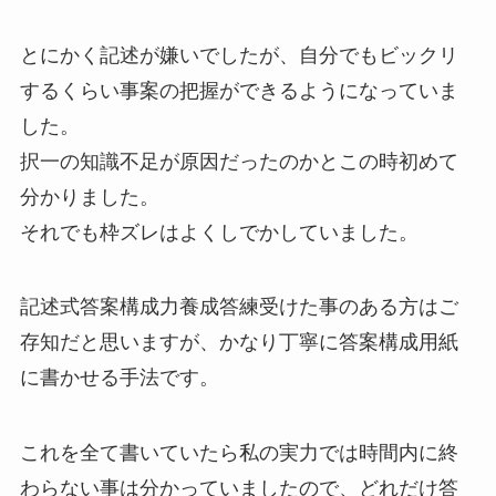
とにかく記述が嫌いでしたが、自分でもビックリ
するくらい事案の把握ができるようになっていま
した。
択一の知識不足が原因だったのかとこの時初めて
分かりました。
それでも枠ズレはよくしでかしていました。
記述式答案構成力養成答練受けた事のある方はご
存知だと思いますが、かなり丁寧に答案構成用紙
に書かせる手法です。
これを全て書いていたら私の実力では時間内に終
わらない事は分かっていましたので、どれだけ答