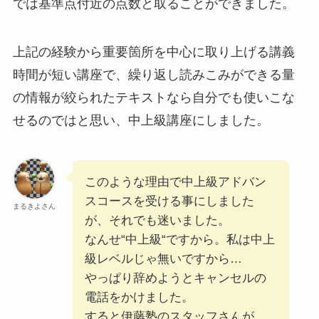
では基準点付近の点数と取ることができました。
上記の経験から重要箇所を中心に取り上げる講義
時間が短い講座で、繰り返し読みこみができる量
の情報が絞られたテキストなら自分でも使いこな
せるのではと思い、中上級講座にしました。
このような理由で中上級アドバン
スコースを受ける事にしました
まるきよさん
が、それでも迷いました。
なんせ“中上級“ですから。私は中上
級レベルじゃ無いですから…
やっぱり辞めようとキャンセルの
電話をかけました。
すると伊藤塾のスタッフさんが