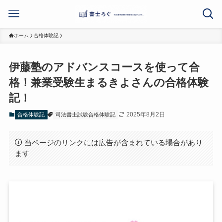
ホーム
合格体験記
伊藤塾のアドバンスコースを使って合
格！兼業受験生まるきよさんの合格体験
記！
2025年8月2日
合格体験記
司法書士試験合格体験記
当ページのリンクには広告が含まれている場合があり
ます