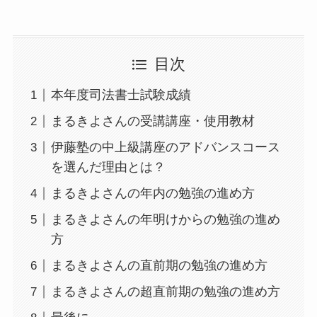
目次
本年度司法書士試験成績
まるきよさんの受講講座・使用教材
伊藤塾の中上級講座のアドバンスコース
を選んだ理由とは？
まるきよさんの年内の勉強の進め方
まるきよさんの年明けからの勉強の進め
方
まるきよさんの直前期の勉強の進め方
まるきよさんの超直前期の勉強の進め方