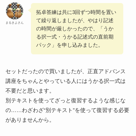
拓卓答練は共に3回ずつ時間を置い
て繰り返しましたが、やはり記述
まるきよさん
の時間が厳しかったので、「うか
る択一式・うかる記述式の直前期
パック」を申し込みました。
セットだったので買いましたが、正直アドバンス
講座をちゃんとやっている人にはうかる択一式は
不要だと思います。
別テキストを使ってざっと復習するような感じな
の……わざわざ“別テキスト”を使って復習する必要
がありませんから。