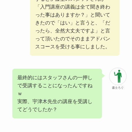
「入門講座の講義は全て聞き終わ
った事はありますか？」と聞いて
きたので「はい」と言うと、「だ
ったら、全然大丈夫ですよ」と言
って頂いたのでそのままアドバン
スコースを受ける事にしました。
最終的にはスタッフさんの一押し
で受講することになったんですね
書士ろぐ
ｗ
実際、宇津木先生の講座を受講し
てどうでしたか？