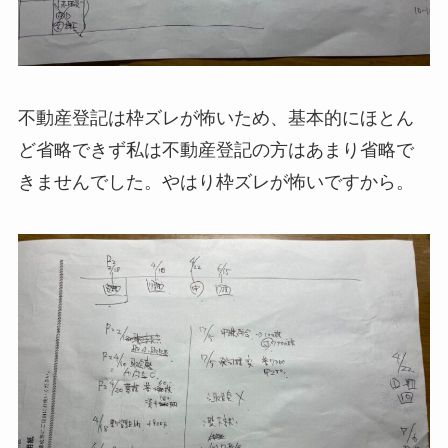
不動産登記は枠ズレが怖いため、基本的にほとん
ど省略できず私は不動産登記の方はあまり省略で
きませんでした。やはり枠ズレが怖いですから。