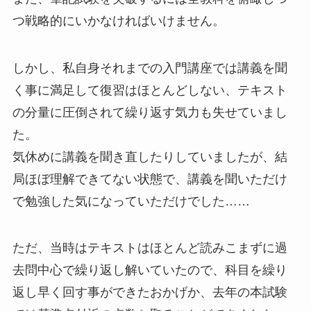
つ戦略的にいかなければいけません。
しかし、私自身それまでの入門講座では講義を聞
く事に満足して復習はほとんどしない、テキスト
の分量に圧倒されて繰り返す気力も失せていまし
た。
気休めに講義を聞き直したりしていましたが、結
局ほぼ理解できてない状態で、講義を聞いただけ
で勉強した気になっていただけでした……
ただ、当時はテキストはほとんど読みこまずに過
去問中心で繰り返し解いていたので、科目を繰り
返し早く回す事ができたおかげか、去年の本試験