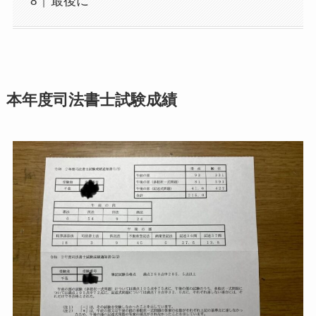
最後に
本年度司法書士試験成績