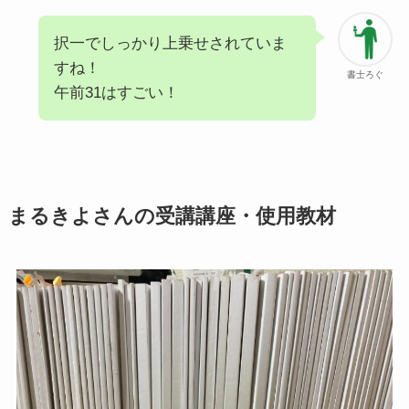
択一でしっかり上乗せされていま
すね！
書士ろぐ
午前31はすごい！
まるきよさんの受講講座・使用教材