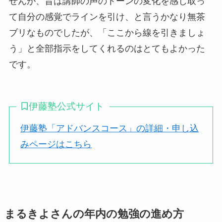
せんが、昔は講師の声のトーンの変化を感じ取っ
て自分の感覚でラインを引け、と言うかなり無茶
ブリなものでしたが、
「ここから線を引きましょ
う」と全部指示をしてくれる
のはとてもよかった
です。
伊藤塾公式サイト
伊藤塾「アドバンスコース」の詳細・申し込
みページはこちら
まるきよさんの年内の勉強の進め方