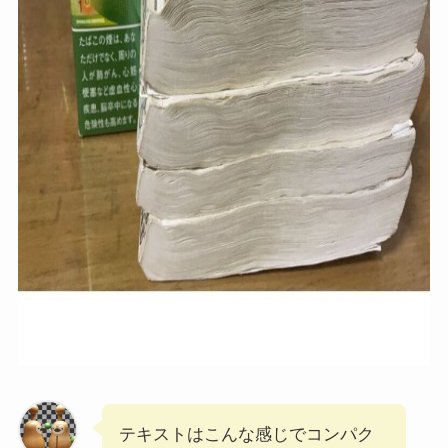
テキストはこんな感じでコンパク