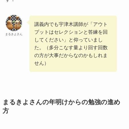
講義内でも宇津木講師が「アウト
プットはセレクションと答練を回
まるきよさん
してください」と仰っていまし
た。（多分こなす量より回す回数
の方が大事だからなのかもしれま
せん）
まるきよさんの年明けからの勉強の進め
方