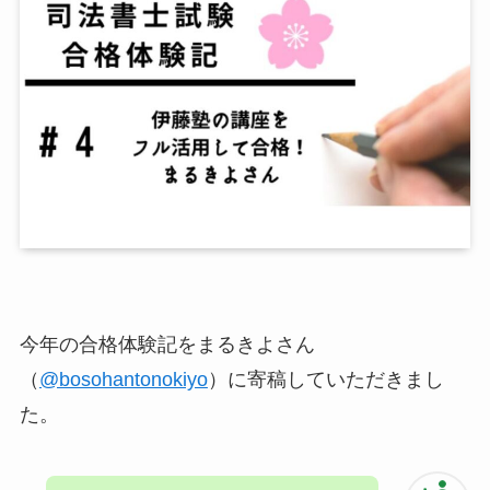
今年の合格体験記をまるきよさん
（
@bosohantonokiyo
）に寄稿していただきまし
た。