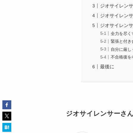
ジオサイレン
ジオサイレン
ジオサイレン
全力を尽く
緊張と付き
自分に厳し
不合格後を
最後に
ジオサイレンサーさ