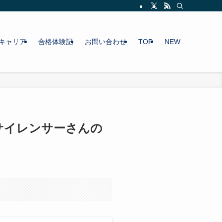
キャリア
合格体験記
お問い合わせ
TOP
NEW
サイレンサーさんの