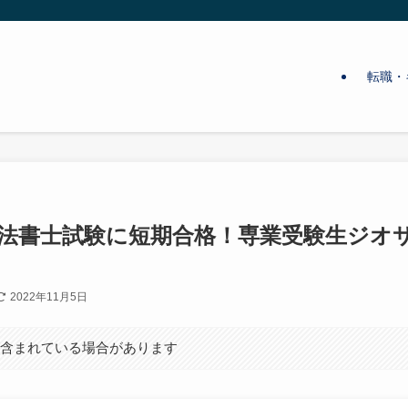
転職・
法書士試験に短期合格！専業受験生ジオ
2022年11月5日
が含まれている場合があります