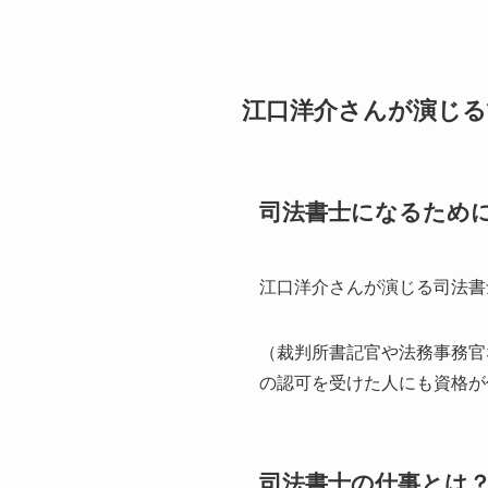
江口洋介さんが演じる
司法書士になるため
江口洋介さんが演じる司法書
（裁判所書記官や法務事務官
の認可を受けた人にも資格が
司法書士の仕事とは