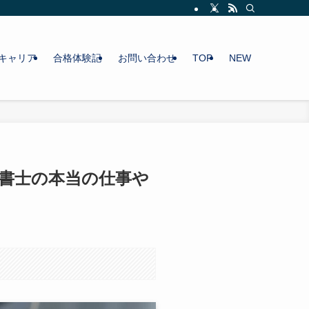
キャリア
合格体験記
お問い合わせ
TOP
NEW
書士の本当の仕事や