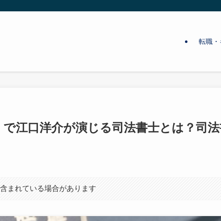
転職・
」で江口洋介が演じる司法書士とは？司法
が含まれている場合があります